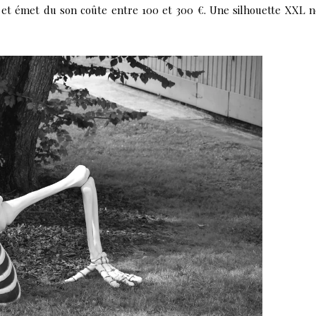
e et émet du son coûte entre 100 et 300 €. Une silhouette XXL 