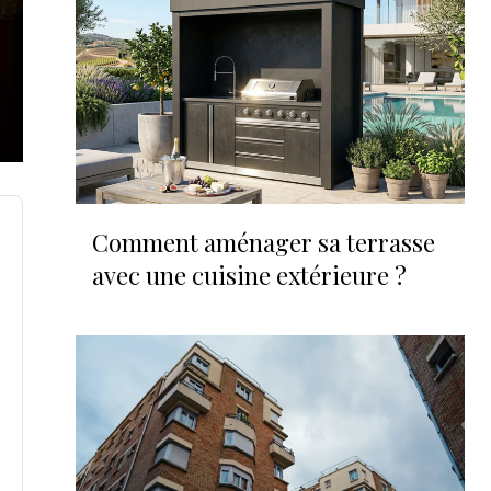
Comment aménager sa terrasse
avec une cuisine extérieure ?