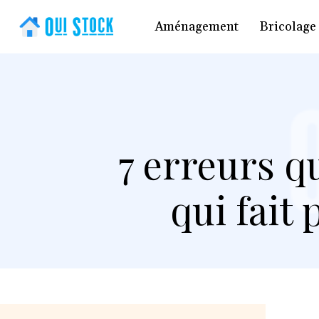
Aménagement
Bricolage
7 erreurs q
qui fait 