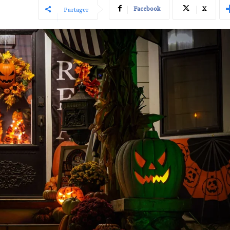
Facebook
X
Partager