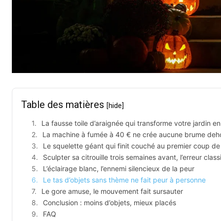
Table des matières
[hide]
La fausse toile d’araignée qui transforme votre jardin e
La machine à fumée à 40 € ne crée aucune brume deh
Le squelette géant qui finit couché au premier coup de
Sculpter sa citrouille trois semaines avant, l’erreur clas
L’éclairage blanc, l’ennemi silencieux de la peur
Le tas d’objets sans thème ne fait peur à personne
Le gore amuse, le mouvement fait sursauter
Conclusion : moins d’objets, mieux placés
FAQ