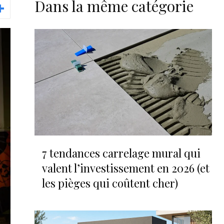
Dans la même catégorie
7 tendances carrelage mural qui
valent l’investissement en 2026 (et
les pièges qui coûtent cher)