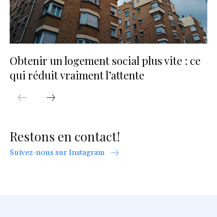
Obtenir un logement social plus vite : ce
qui réduit vraiment l’attente
Restons en contact!
Suivez-nous sur Instagram