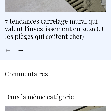
7 tendances carrelage mural qui
valent l’investissement en 2026 (et
les pièges qui coûtent cher)
Commentaires
Dans la même catégorie