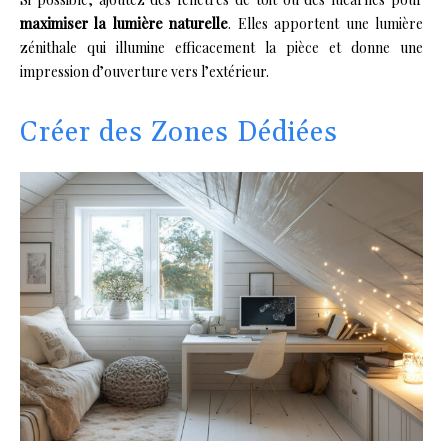
maximiser la lumière naturelle
. Elles apportent une lumière
zénithale qui illumine efficacement la pièce et donne une
impression d’ouverture vers l’extérieur.
Créer des Zones Dédiées