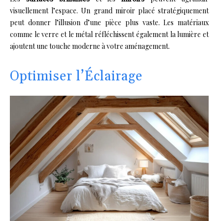
visuellement l’espace. Un grand miroir placé stratégiquement
peut donner l’illusion d’une pièce plus vaste. Les matériaux
comme le verre et le métal réfléchissent également la lumière et
ajoutent une touche moderne à votre aménagement.
Optimiser l’Éclairage