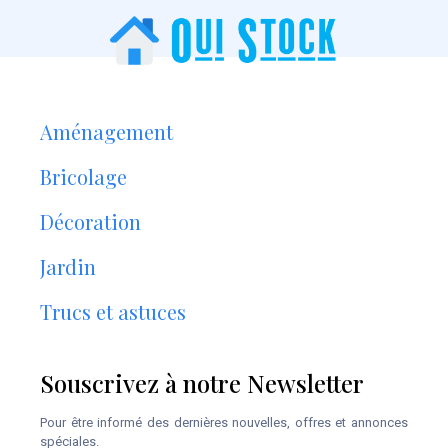
Aménagement
Bricolage
Décoration
Jardin
Trucs et astuces
Souscrivez à notre Newsletter
Pour être informé des dernières nouvelles, offres et annonces
spéciales.