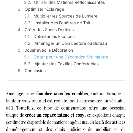
Utiliser des Matières Réfléchissantes
Optimiser l’Éclairage
Multiplier les Sources de Lumière
Installer des Fenêtres de Toit
Créer des Zones Dédiées
Délimiter les Espaces
Aménager un Coin Lecture ou Bureau
Jouer avec la Décoration
Opter pour une Décoration Minimaliste
Ajouter des Textiles Confortables
Conclusion
Aménager une
chambre sous les combles
, surtout lorsque la
hauteur sous plafond est réduite, peut représenter un véritable
défi. Toutefois, ce type de configuration offre une occasion
unique de
créer un espace intime et cosy
, en exploitant chaque
centimètre disponible de manière ingénieuse. Grâce à des astuces
d’aménagement et des choix judicieux de mobilier et de