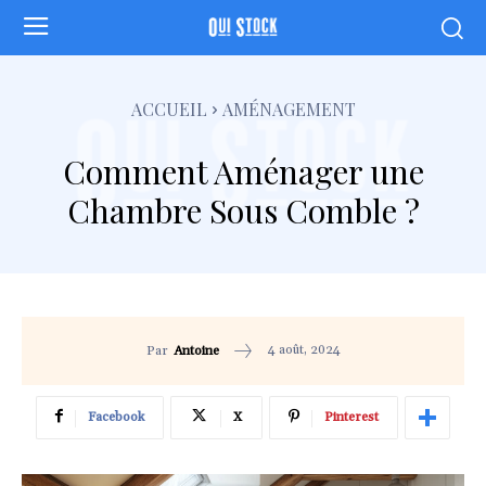
ACCUEIL
AMÉNAGEMENT
Comment Aménager une
Chambre Sous Comble ?
4 août, 2024
Par
Antoine
Facebook
X
Pinterest