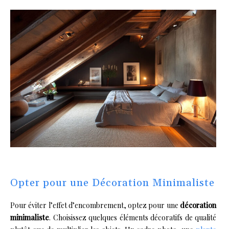
Opter pour une Décoration Minimaliste
Pour éviter l’effet d’encombrement, optez pour une
décoration
minimaliste
. Choisissez quelques éléments décoratifs de qualité