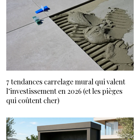
7 tendances carrelage mural qui valent
l’investissement en 2026 (et les pièges
qui coûtent cher)