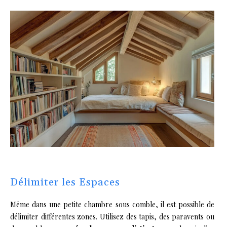
Délimiter les Espaces
Même dans une petite chambre sous comble, il est possible de
délimiter différentes zones. Utilisez des tapis, des paravents ou