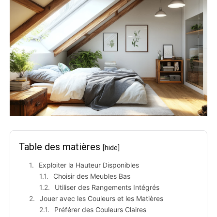
Table des matières
[hide]
Exploiter la Hauteur Disponibles
Choisir des Meubles Bas
Utiliser des Rangements Intégrés
Jouer avec les Couleurs et les Matières
Préférer des Couleurs Claires