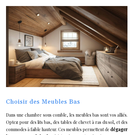
Choisir des Meubles Bas
Dans une chambre sous comble, les meubles bas sont vos alliés.
Optez pour des lits bas, des tables de chevet à ras du sol, et des
commodes à faible hauteur. Ces meubles permettent de
dégager