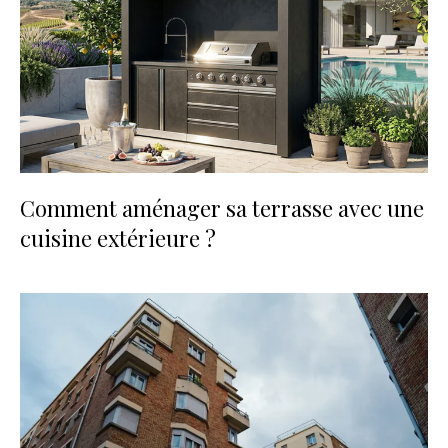
Comment aménager sa terrasse avec une
cuisine extérieure ?