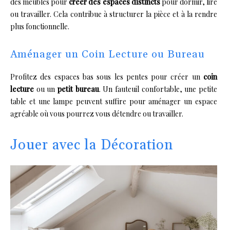
des meubles pour
créer des espaces distincts
pour dormir, lire
ou travailler. Cela contribue à structurer la pièce et à la rendre
plus fonctionnelle.
Aménager un Coin Lecture ou Bureau
Profitez des espaces bas sous les pentes pour créer un
coin
lecture
ou un
petit bureau
. Un fauteuil confortable, une petite
table et une lampe peuvent suffire pour aménager un espace
agréable où vous pourrez vous détendre ou travailler.
Jouer avec la Décoration