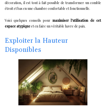
décoration, il est tout à fait possible de transformer un comble
étroit et bas en une chambre confortable et fonctionnelle.
Voici quelques conseils pour
maximiser l’utilisation de cet
espace atypique
et en faire un véritable havre de paix.
Exploiter la Hauteur
Disponibles