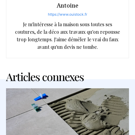
Antoine
https://www.ouistock.fr
Je m'intéresse à la maison sous toutes ses
coutures, de la déco aux travaux qu'on repousse
trop longtemps. J'aime démêler le vrai du faux
avant qu'un devis ne tombe.
Articles connexes